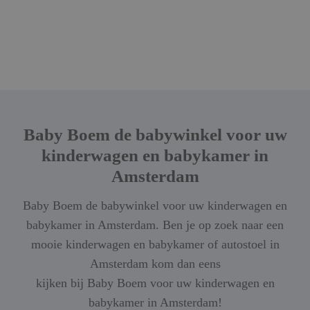
Baby Boem de babywinkel voor uw
kinderwagen en babykamer in
Amsterdam
Baby Boem de babywinkel voor uw kinderwagen en
babykamer in Amsterdam. Ben je op zoek naar een
mooie kinderwagen en babykamer of autostoel in
Amsterdam kom dan eens
kijken bij Baby Boem voor uw kinderwagen en
babykamer in Amsterdam!