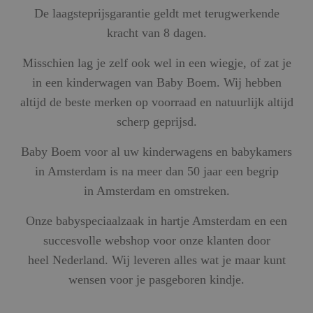
De laagsteprijsgarantie geldt met terugwerkende
kracht van 8 dagen.
Misschien lag je zelf ook wel in een wiegje, of zat je
in een kinderwagen van Baby Boem. Wij hebben
altijd de beste merken op voorraad en natuurlijk altijd
scherp geprijsd.
Baby Boem voor al uw kinderwagens en babykamers
in Amsterdam is na meer dan 50 jaar een begrip
in Amsterdam en omstreken.
Onze babyspeciaalzaak in hartje Amsterdam en een
succesvolle webshop voor onze klanten door
heel Nederland. Wij leveren alles wat je maar kunt
wensen voor je pasgeboren kindje.