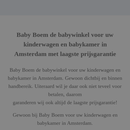
Baby Boem de babywinkel voor uw
kinderwagen en babykamer in
Amsterdam met laagste prijsgarantie
Baby Boem de babywinkel voor uw kinderwagen en
babykamer in Amsterdam. Gewoon dichtbij en binnen
handbereik. Uiteraard wil je daar ook niet teveel voor
betalen, daarom
garanderen wij ook altijd de laagste prijsgarantie!
Gewoon bij Baby Boem voor uw kinderwagen en
babykamer in Amsterdam.