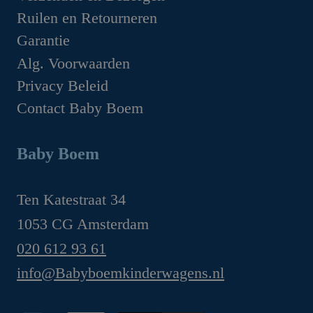
Ruilen en Retourneren
Garantie
Alg. Voorwaarden
Privacy Beleid
Contact Baby Boem
Baby Boem
Ten Katestraat 34
1053 CG Amsterdam
020 612 93 61
info@Babyboemkinderwagens.nl