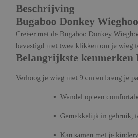
Beschrijving
Bugaboo Donkey Wieghoo
Creëer met de Bugaboo Donkey Wieghoogt
bevestigd met twee klikken om je wieg t
Belangrijkste kenmerken
Verhoog je wieg met 9 cm en breng je pa
Wandel op een comfortab
Gemakkelijk in gebruik, t
Kan samen met je kinderw