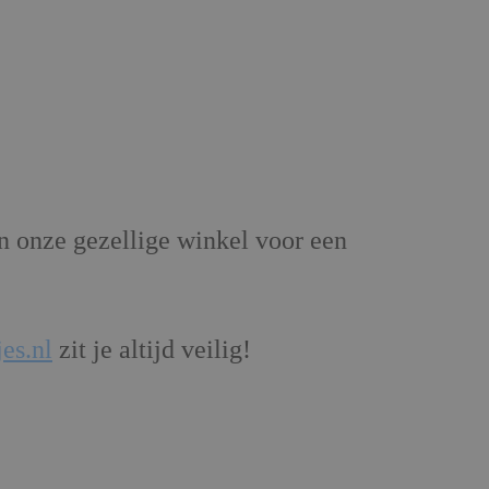
onze gezellige winkel voor een
es.nl
zit je altijd veilig!