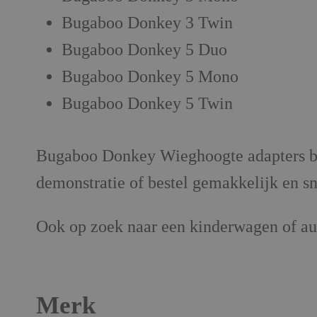
Bugaboo Donkey 3 Twin
Bugaboo Donkey 5 Duo
Bugaboo Donkey 5 Mono
Bugaboo Donkey 5 Twin
Bugaboo Donkey Wieghoogte adapters bi
demonstratie of bestel gemakkelijk en sn
Ook op zoek naar een kinderwagen of au
Merk