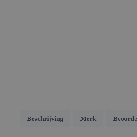
Beschrijving
Merk
Beoorde