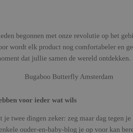
eden begonnen met onze revolutie op het geb
oor wordt elk product nog comfortabeler en ge
moment dat jullie samen de wereld ontdekken.
ebben voor ieder wat wils
t je twee dingen zeker: zeg maar dag tegen je
enkele ouder-en-baby-blog je op voor kan bere