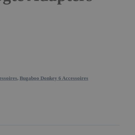
ssoires
,
Bugaboo Donkey 6 Accessoires