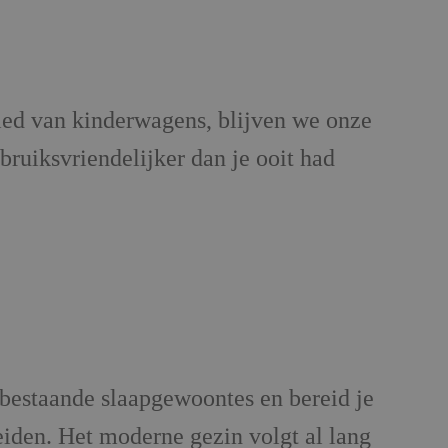
ied van kinderwagens, blijven we onze
bruiksvriendelijker dan je ooit had
 bestaande slaapgewoontes en bereid je
iden. Het moderne gezin volgt al lang