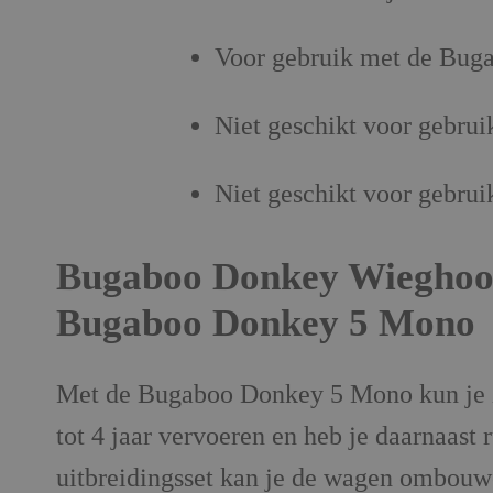
Voor gebruik met de Bug
Niet geschikt voor gebrui
Niet geschikt voor gebrui
Bugaboo Donkey Wieghoogt
Bugaboo Donkey 5 Mono
Met de Bugaboo Donkey 5 Mono kun je zor
tot 4 jaar vervoeren en heb je daarnaas
uitbreidingsset kan je de wagen ombouw