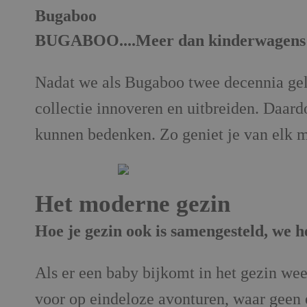
Bugaboo
BUGABOO....Meer dan kinderwagens
Nadat we als Bugaboo twee decennia gel
collectie innoveren en uitbreiden. Daard
kunnen bedenken. Zo geniet je van elk 
Het moderne gezin
Hoe je gezin ook is samengesteld, we h
Als er een baby bijkomt in het gezin wee
voor op eindeloze avonturen, waar geen 