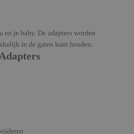
 en je baby. De adapters worden
kelijk in de gaten kunt houden.
Adapters
wijderen