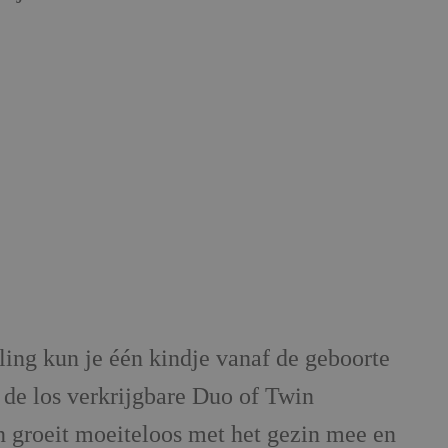
ing kun je één kindje vanaf de geboorte
 de los verkrijgbare Duo of Twin
 groeit moeiteloos met het gezin mee en