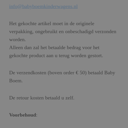
info@babyboemkinderwagens.nl
Het gekochte artikel moet in de originele
verpakking, ongebruikt en onbeschadigd verzonden
worden.
Alleen dan zal het betaalde bedrag voor het
gekochte product aan u terug worden gestort.
De verzendkosten (boven order € 50) betaald Baby
Boem.
De retour kosten betaald u zelf.
Voorbehoud
: