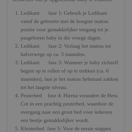
Ledikant fase 1: Gebruik je Ledikant
vanaf de geboorte met de hoogste matras
positie voor gemakkelijker toegang tot je
pasgeboren baby in die vroege dagen.
Ledikant fase 2: Verlaag het matras tot
halverwege op ca. 3 maanden.
Ledikant fase 3: Wanneer je baby zichzelf
begint op te rollen of op te trekken (ca. 6
maanden), laat je het matras helemaal zakken
tot het laagste niveau.
Peuterbed fase 4: Hierna verandert de Hera
Cot in een prachtig peuterbed, waardoor de
overgang naar een groot bed voor iedereen
een beetje gemakkelijker wordt.
Kleuterbed fase 5: Voor de eerste stappen