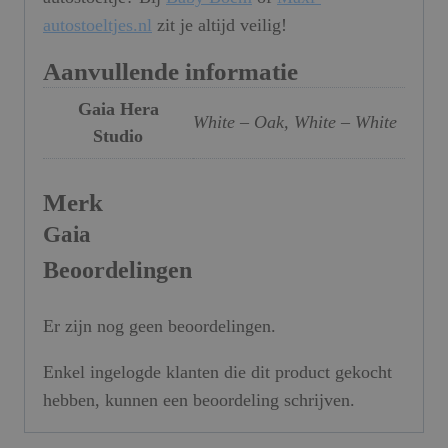
autostoeltjes.nl
zit je altijd veilig!
Aanvullende informatie
Gaia Hera
White – Oak, White – White
Studio
Merk
Gaia
Beoordelingen
Er zijn nog geen beoordelingen.
Enkel ingelogde klanten die dit product gekocht
hebben, kunnen een beoordeling schrijven.