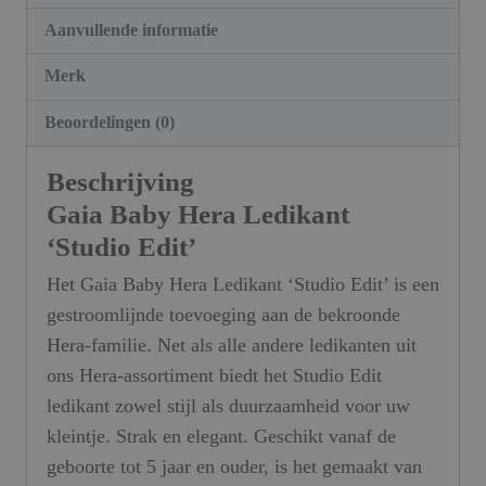
Aanvullende informatie
Merk
Beoordelingen (0)
Beschrijving
Gaia Baby Hera Ledikant
‘Studio Edit’
Het Gaia Baby Hera Ledikant ‘Studio Edit’ is een
gestroomlijnde toevoeging aan de bekroonde
Hera-familie. Net als alle andere ledikanten uit
ons Hera-assortiment biedt het Studio Edit
ledikant zowel stijl als duurzaamheid voor uw
kleintje. Strak en elegant. Geschikt vanaf de
geboorte tot 5 jaar en ouder, is het gemaakt van