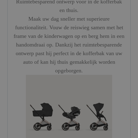
Ruimtebesparend ontwerp voor in de kofferbak
en thuis.
Maak uw dag sneller met superieure
functionaliteit. Vouw de reiswieg samen met het
frame van de kinderwagen op en berg hem in een
handomdraai op. Dankzij het ruimtebesparende
ontwerp past hij perfect in de kofferbak van uw
auto of kan hij thuis gemakkelijk worden
opgeborgen.