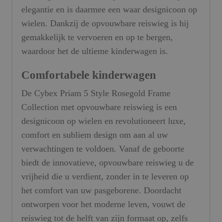
elegantie en is daarmee een waar designicoon op
wielen. Dankzij de opvouwbare reiswieg is hij
gemakkelijk te vervoeren en op te bergen,
waardoor het de ultieme kinderwagen is.
Comfortabele kinderwagen
De Cybex Priam 5 Style Rosegold Frame
Collection met opvouwbare reiswieg is een
designicoon op wielen en revolutioneert luxe,
comfort en subliem design om aan al uw
verwachtingen te voldoen. Vanaf de geboorte
biedt de innovatieve, opvouwbare reiswieg u de
vrijheid die u verdient, zonder in te leveren op
het comfort van uw pasgeborene. Doordacht
ontworpen voor het moderne leven, vouwt de
reiswieg tot de helft van zijn formaat op, zelfs