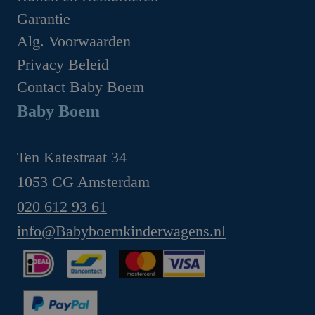
Garantie
Alg. Voorwaarden
Privacy Beleid
Contact Baby Boem
Baby Boem
Ten Katestraat 34
1053 CG Amsterdam
020 612 93 61
info@Babyboemkinderwagens.nl