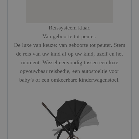
Reissysteem klaar.
Van geboorte tot peuter.
De luxe van keuze: van geboorte tot peuter. Stem
de reis van uw kind af op uw kind, uzelf en het
moment. Wissel eenvoudig tussen een luxe
opvouwbaar reisbedje, een autostoeltje voor
baby’s of een omkeerbare kinderwagenstoel.