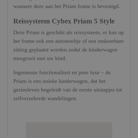
wanneer deze aan het Priam frame is bevestigd.
Reissysteem Cybex Priam 5 Style
Deze Priam is geschikt als reissysteem, er kan op
het frame ook een autostoeltje of een omkeerbare
zitting geplaatst worden zodat de kinderwagen
meegroeit met uw kind.
Ingenieuze functionaliteit en pure luxe – de
Priam is een unieke kinderwagen, dat het
gezinsleven begeleidt van de eerste uitstapjes tot
zelfverzekerde wandelingen.