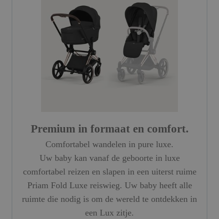
Premium in formaat en comfort.
Comfortabel wandelen in pure luxe.
Uw baby kan vanaf de geboorte in luxe
comfortabel reizen en slapen in een uiterst ruime
Priam Fold Luxe ​​reiswieg. Uw baby heeft alle
ruimte die nodig is om de wereld te ontdekken in
een Lux zitje.