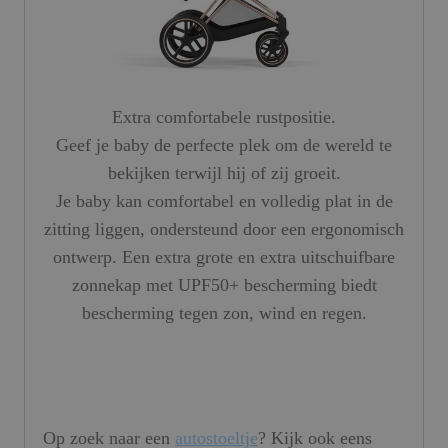
Extra comfortabele rustpositie.
Geef je baby de perfecte plek om de wereld te
bekijken terwijl hij of zij groeit.
Je baby kan comfortabel en volledig plat in de
zitting liggen, ondersteund door een ergonomisch
ontwerp. Een extra grote en extra uitschuifbare
zonnekap met UPF50+ bescherming biedt
bescherming tegen zon, wind en regen.
Op zoek naar een
autostoeltje
? Kijk ook eens