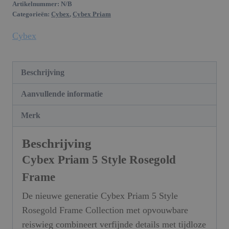
Artikelnummer:
N/B
Categorieën:
Cybex
,
Cybex Priam
Cybex
Beschrijving
Aanvullende informatie
Merk
Beschrijving
Cybex Priam 5 Style Rosegold
Frame
De nieuwe generatie Cybex Priam 5 Style
Rosegold Frame Collection met opvouwbare
reiswieg combineert verfijnde details met tijdloze