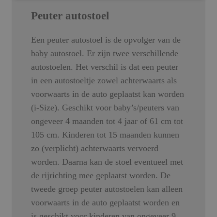
Peuter autostoel
Een peuter autostoel is de opvolger van de
baby autostoel. Er zijn twee verschillende
autostoelen. Het verschil is dat een peuter
in een autostoeltje zowel achterwaarts als
voorwaarts in de auto geplaatst kan worden
(i-Size). Geschikt voor baby’s/peuters van
ongeveer 4 maanden tot 4 jaar of 61 cm tot
105 cm. Kinderen tot 15 maanden kunnen
zo (verplicht) achterwaarts vervoerd
worden. Daarna kan de stoel eventueel met
de rijrichting mee geplaatst worden. De
tweede groep peuter autostoelen kan alleen
voorwaarts in de auto geplaatst worden en
is geschikt voor kinderen van ongeveer 9