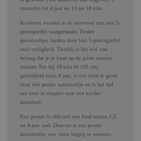
maanden tot 4 jaar en 13 tot 18 kilo.
Kinderen worden in de autostoel met een 5-
puntsgordel vastgemaakt. Peuter
autostoeltjes bieden door hun 5-puntsgordel
veel veiligheid. Daarbij is het wel van
belang dat je je kind op de juiste manier
vastzet. Pas bij 18 kilo of 105 cm,
gemiddeld ruim 4 jaar, is een kind te groot
voor een peuter autostoeltje en is het tijd
om over te stappen naar een kinder
autostoel.
Een peuter is officieel een kind tussen 1,5
en 4 jaar oud. Daarom is een peuter
autostoeltje een ruim begrip te noemen.