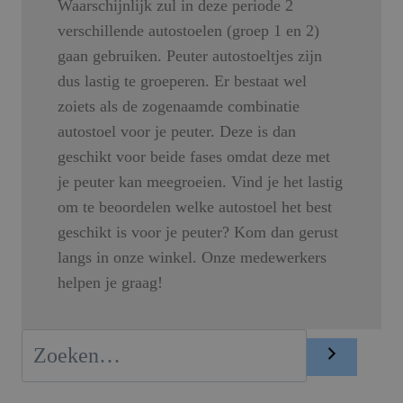
Waarschijnlijk zul in deze periode 2
verschillende autostoelen (groep 1 en 2)
gaan gebruiken. Peuter autostoeltjes zijn
dus lastig te groeperen. Er bestaat wel
zoiets als de zogenaamde combinatie
autostoel voor je peuter. Deze is dan
geschikt voor beide fases omdat deze met
je peuter kan meegroeien. Vind je het lastig
om te beoordelen welke autostoel het best
geschikt is voor je peuter? Kom dan gerust
langs in onze winkel. Onze medewerkers
helpen je graag!