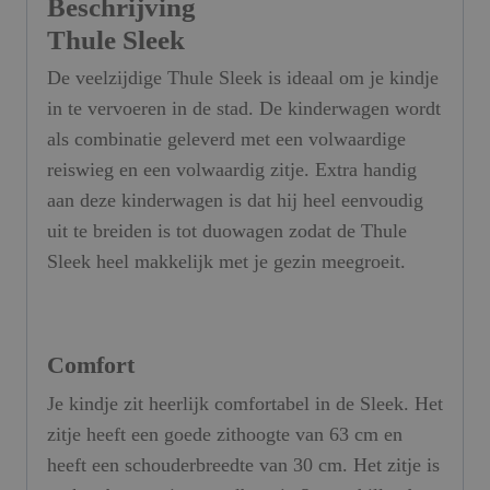
Beschrijving
Thule Sleek
De veelzijdige Thule Sleek is ideaal om je kindje
in te vervoeren in de stad. De kinderwagen wordt
als combinatie geleverd met een volwaardige
reiswieg en een volwaardig zitje. Extra handig
aan deze kinderwagen is dat hij heel eenvoudig
uit te breiden is tot duowagen zodat de Thule
Sleek heel makkelijk met je gezin meegroeit.
Comfort
Je kindje zit heerlijk comfortabel in de Sleek. Het
zitje heeft een goede zithoogte van 63 cm en
heeft een schouderbreedte van 30 cm. Het zitje is