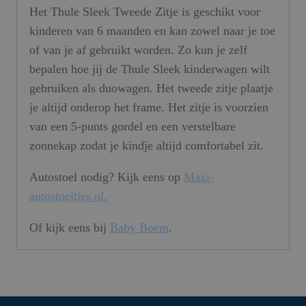
Het Thule Sleek Tweede Zitje is geschikt voor
kinderen van 6 maanden en kan zowel naar je toe
of van je af gebruikt worden. Zo kun je zelf
bepalen hoe jij de Thule Sleek kinderwagen wilt
gebruiken als duowagen. Het tweede zitje plaatje
je altijd onderop het frame. Het zitje is voorzien
van een 5-punts gordel en een verstelbare
zonnekap zodat je kindje altijd comfortabel zit.
Autostoel nodig? Kijk eens op
Maxi-
autostoeltjes.nl.
Of kijk eens bij
Baby Boem
.