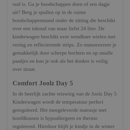
oud is. Ga je boodschappen doen of een dagje
uit? Berg je spullen op in de ruime
boodschappenmand onder de zitting die beschikt
over een inhoud van maar liefst 24 liter. De
kinderwagen beschikt over wendbare wielen met
vering en reflecterende strips. Zo manoeuvreer je
gemakkelijk door scherpe bochten en op smalle
paadjes en kun je ook als het donker is veilig
over straat.
Comfort Joolz Day 5
In de heerlijk zachte reiswieg van de Joolz Day 5
Kinderwagen wordt de temperatuur perfect
gereguleerd. Het meegeleverde matrasje met
hoofdkussen is hypoallergeen en thermo
regulerend. Hierdoor blijft je kindje in de winter