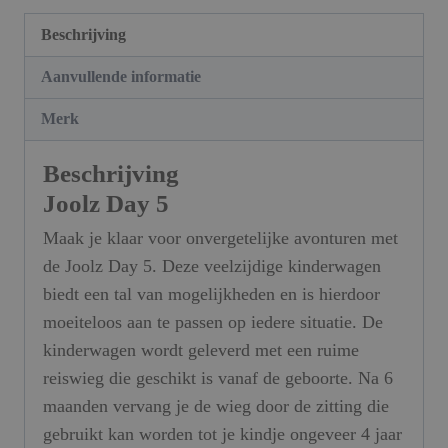
Beschrijving
Aanvullende informatie
Merk
Beschrijving
Joolz Day 5
Maak je klaar voor onvergetelijke avonturen met
de Joolz Day 5. Deze veelzijdige kinderwagen
biedt een tal van mogelijkheden en is hierdoor
moeiteloos aan te passen op iedere situatie. De
kinderwagen wordt geleverd met een ruime
reiswieg die geschikt is vanaf de geboorte. Na 6
maanden vervang je de wieg door de zitting die
gebruikt kan worden tot je kindje ongeveer 4 jaar