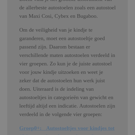
de allerbeste autostoelen zoals een autostoel
van Maxi Cosi, Cybex en Bugaboo.
Om de veiligheid van je kindje te
garanderen, moet een autostoeltje goed
passend zijn. Daarom bestaan er
verschillende maten autostoelen verdeeld in
vier groepen. Zo kun je de juiste autostoel
voor jouw kindje uitzoeken en weet je
zeker dat de autostoelen hun werk juist
doen. Uiteraard is de indeling van
autostoeltjes in categorieën van gewicht en
leeftijd altijd een indicatie. Autostoelen zijn
verdeeld in de volgende vier groepen:
Groep0+: Autostoeltjes voor kindjes tot