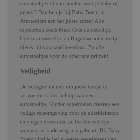
autostoeltjes of autostoelen voor je baby of
peuter? Dan ben je bij Baby Boem in
Amsterdam aan het juiste adres! Alle
topmerken zoals Maxi Cosi autostoeltje,
Cybex autostoeltje en Bugaboo autostoeltje
nieuw uit voorraad leverbaar. En alle
autostoeltjes voor de scherpste prijzen!
Veiligheid
De veiligste manier om jouw kindje te
vervoeren is met behulp van een
autostoeltje. Kinder autostoelen
creëren een
veilige reisomgeving voor de allerkleinsten
en zorgen ervoor dat ze beschermd zijn
wanneer er onderweg iets gebeurt. Bij Baby
Boem vind je het grootste assortiment van