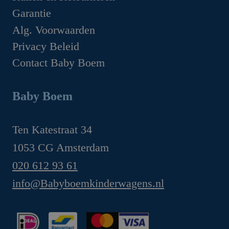
Garantie
Alg. Voorwaarden
Privacy Beleid
Contact Baby Boem
Baby Boem
Ten Katestraat 34
1053 CG Amsterdam
020 612 93 61
info@Babyboemkinderwagens.nl