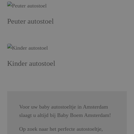
Peuter autostoel
Kinder autostoel
Voor uw baby autostoeltje in Amsterdam
slaagt u altijd bij Baby Boem Amsterdam!
Op zoek naar het perfecte autostoeltje,