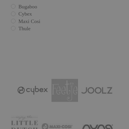
Bugaboo
Cybex
Maxi Cosi
Thule