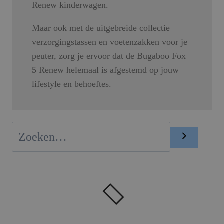
Renew kinderwagen.
Maar ook met de uitgebreide collectie
verzorgingstassen en voetenzakken voor je
peuter, zorg je ervoor dat de Bugaboo Fox
5 Renew helemaal is afgestemd op jouw
lifestyle en behoeftes.