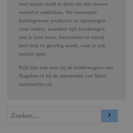
veel moeite hoeft te doen om een nieuwe
wereld te ontdekken. We ontwerpen
buitengewone producten en oplossingen
voor ouders, waardoor tijd doorbrengen
met je kind mooi, memorabel en vooral
heel leuk en gezellig wordt, waar je ook
naartoe gaat.
Kijk hier ook eens bij de kinderwagens van
Bugaboo of bij de autostoelen van Maxi-
autostoeltjes.nl.