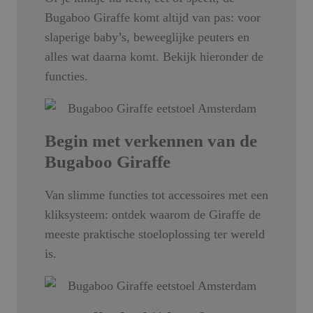
Bugaboo Giraffe komt altijd van pas: voor
slaperige baby’s, beweeglijke peuters en
alles wat daarna komt. Bekijk hieronder de
functies.
Begin met verkennen van de
Bugaboo Giraffe
Van slimme functies tot accessoires met een
kliksysteem: ontdek waarom de Giraffe de
meeste praktische stoeloplossing ter wereld
is.