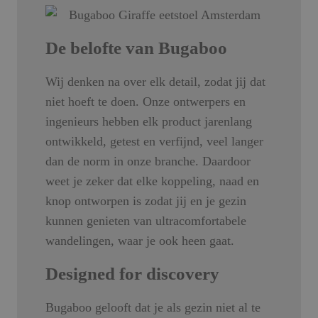
De belofte van Bugaboo
Wij denken na over elk detail, zodat jij dat
niet hoeft te doen. Onze ontwerpers en
ingenieurs hebben elk product jarenlang
ontwikkeld, getest en verfijnd, veel langer
dan de norm in onze branche. Daardoor
weet je zeker dat elke koppeling, naad en
knop ontworpen is zodat jij en je gezin
kunnen genieten van ultracomfortabele
wandelingen, waar je ook heen gaat.
Designed for discovery
Bugaboo gelooft dat je als gezin niet al te