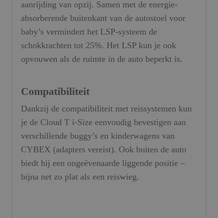
aanrijding van opzij. Samen met de energie-
absorberende buitenkant van de autostoel voor
baby’s vermindert het LSP-systeem de
schokkrachten tot 25%. Het LSP kun je ook
opvouwen als de ruimte in de auto beperkt is.
Compatibiliteit
Dankzij de compatibiliteit met reissystemen kun
je de Cloud T i-Size eenvoudig bevestigen aan
verschillende buggy’s en kinderwagens van
CYBEX (adapters vereist). Ook buiten de auto
biedt hij een ongeëvenaarde liggende positie –
bijna net zo plat als een reiswieg.