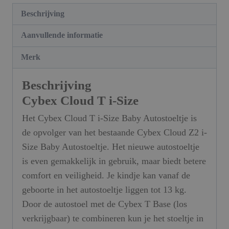
Beschrijving
Aanvullende informatie
Merk
Beschrijving
Cybex Cloud T i-Size
Het Cybex Cloud T i-Size Baby Autostoeltje is
de opvolger van het bestaande Cybex Cloud Z2 i-
Size Baby Autostoeltje. Het nieuwe autostoeltje
is even gemakkelijk in gebruik, maar biedt betere
comfort en veiligheid. Je kindje kan vanaf de
geboorte in het autostoeltje liggen tot 13 kg.
Door de autostoel met de Cybex T Base (los
verkrijgbaar) te combineren kun je het stoeltje in