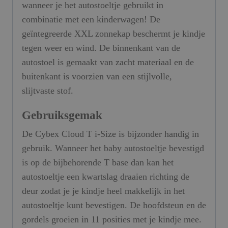
wanneer je het autostoeltje gebruikt in
combinatie met een kinderwagen! De
geïntegreerde XXL zonnekap beschermt je kindje
tegen weer en wind. De binnenkant van de
autostoel is gemaakt van zacht materiaal en de
buitenkant is voorzien van een stijlvolle,
slijtvaste stof.
Gebruiksgemak
De Cybex Cloud T i-Size is bijzonder handig in
gebruik. Wanneer het baby autostoeltje bevestigd
is op de bijbehorende T base dan kan het
autostoeltje een kwartslag draaien richting de
deur zodat je je kindje heel makkelijk in het
autostoeltje kunt bevestigen. De hoofdsteun en de
gordels groeien in 11 posities met je kindje mee.