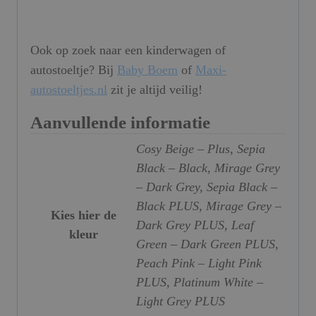
Ook op zoek naar een kinderwagen of
autostoeltje? Bij
Baby Boem
of
Maxi-
autostoeltjes.nl
zit je altijd veilig!
Aanvullende informatie
Cosy Beige – Plus, Sepia
Black – Black, Mirage Grey
– Dark Grey, Sepia Black –
Black PLUS, Mirage Grey –
Kies hier de
Dark Grey PLUS, Leaf
kleur
Green – Dark Green PLUS,
Peach Pink – Light Pink
PLUS, Platinum White –
Light Grey PLUS