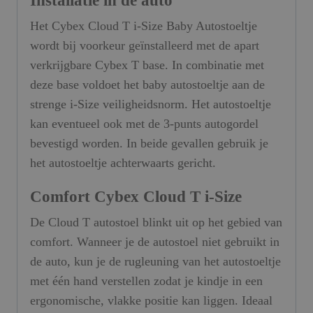
Installatie in de auto
Het Cybex Cloud T i-Size Baby Autostoeltje
wordt bij voorkeur geïnstalleerd met de apart
verkrijgbare Cybex T base. In combinatie met
deze base voldoet het baby autostoeltje aan de
strenge i-Size veiligheidsnorm. Het autostoeltje
kan eventueel ook met de 3-punts autogordel
bevestigd worden. In beide gevallen gebruik je
het autostoeltje achterwaarts gericht.
Comfort Cybex Cloud T i-Size
De Cloud T autostoel blinkt uit op het gebied van
comfort. Wanneer je de autostoel niet gebruikt in
de auto, kun je de rugleuning van het autostoeltje
met één hand verstellen zodat je kindje in een
ergonomische, vlakke positie kan liggen. Ideaal