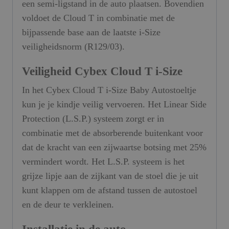
een semi-ligstand in de auto plaatsen. Bovendien
voldoet de Cloud T in combinatie met de
bijpassende base aan de laatste i-Size
veiligheidsnorm (R129/03).
Veiligheid Cybex Cloud T i-Size
In het Cybex Cloud T i-Size Baby Autostoeltje
kun je je kindje veilig vervoeren. Het Linear Side
Protection (L.S.P.) systeem zorgt er in
combinatie met de absorberende buitenkant voor
dat de kracht van een zijwaartse botsing met 25%
vermindert wordt. Het L.S.P. systeem is het
grijze lipje aan de zijkant van de stoel die je uit
kunt klappen om de afstand tussen de autostoel
en de deur te verkleinen.