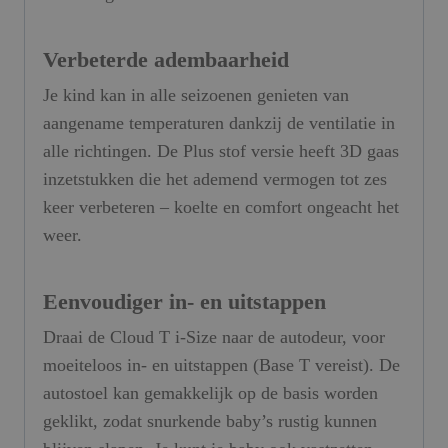
Verbeterde adembaarheid
Je kind kan in alle seizoenen genieten van
aangename temperaturen dankzij de ventilatie in
alle richtingen. De Plus stof versie heeft 3D gaas
inzetstukken die het ademend vermogen tot zes
keer verbeteren – koelte en comfort ongeacht het
weer.
Eenvoudiger in- en uitstappen
Draai de Cloud T i-Size naar de autodeur, voor
moeiteloos in- en uitstappen (Base T vereist). De
autostoel kan gemakkelijk op de basis worden
geklikt, zodat snurkende baby’s rustig kunnen