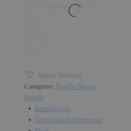
Add to Wishlist
Categorie:
Besafe Haven
Besafe
Beschrijving
Aanvullende informatie
Merk