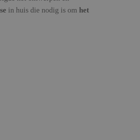
se
in huis die nodig is om
het