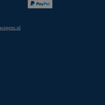
wagens.nl