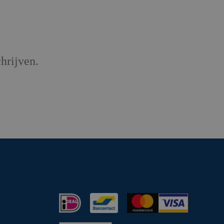
hrijven.