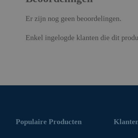
Er zijn nog geen beoordelingen.
Enkel ingelogde klanten die dit prod
Populaire Producten
Klanten