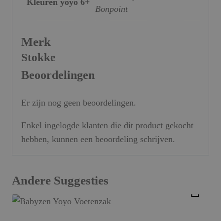
Kleuren yoyo 6+
Bonpoint
Merk
Stokke
Beoordelingen
Er zijn nog geen beoordelingen.
Enkel ingelogde klanten die dit product gekocht
hebben, kunnen een beoordeling schrijven.
Andere Suggesties