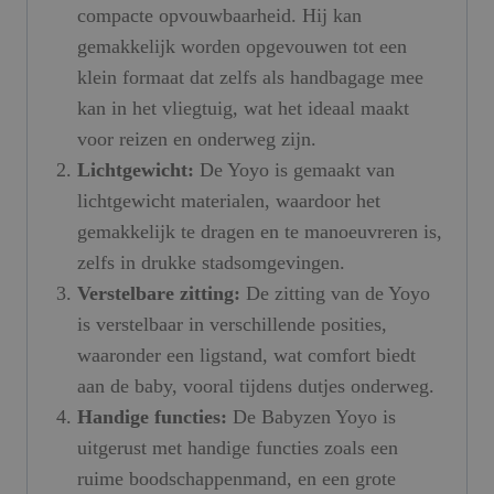
compacte opvouwbaarheid. Hij kan
gemakkelijk worden opgevouwen tot een
klein formaat dat zelfs als handbagage mee
kan in het vliegtuig, wat het ideaal maakt
voor reizen en onderweg zijn.
Lichtgewicht:
De Yoyo is gemaakt van
lichtgewicht materialen, waardoor het
gemakkelijk te dragen en te manoeuvreren is,
zelfs in drukke stadsomgevingen.
Verstelbare zitting:
De zitting van de Yoyo
is verstelbaar in verschillende posities,
waaronder een ligstand, wat comfort biedt
aan de baby, vooral tijdens dutjes onderweg.
Handige functies:
De Babyzen Yoyo is
uitgerust met handige functies zoals een
ruime boodschappenmand, en een grote