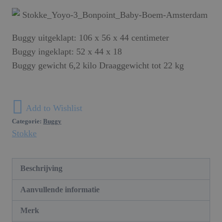
Buggy uitgeklapt: 106 x 56 x 44 centimeter
Buggy ingeklapt: 52 x 44 x 18
Buggy gewicht 6,2 kilo Draaggewicht tot 22 kg
Add to Wishlist
Categorie:
Buggy
Stokke
Beschrijving
Aanvullende informatie
Merk