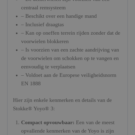
centraal remsysteem
– Beschikt over een handige mand
– Inclusief draagtas
– Kan op oneffen terrein rijden zonder dat de
voorwielen blokkeren
– Is voorzien van een zachte aandrijving van
de voorwielen om schokken op te vangen en
eenvoudig te verplaatsen
– Voldoet aan de Europese veiligheidsnorm
EN 1888
Hier zijn enkele kenmerken en details van de
Stokke® Yoyo® 3:
Compact opvouwbaar:
Een van de meest
opvallende kenmerken van de Yoyo is zijn