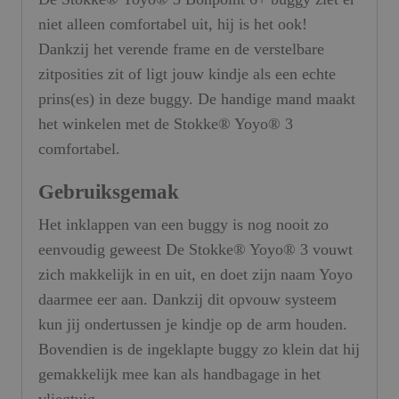
niet alleen comfortabel uit, hij is het ook!
Dankzij het verende frame en de verstelbare
zitposities zit of ligt jouw kindje als een echte
prins(es) in deze buggy. De handige mand maakt
het winkelen met de Stokke® Yoyo® 3
comfortabel.
Gebruiksgemak
Het inklappen van een buggy is nog nooit zo
eenvoudig geweest De Stokke® Yoyo® 3 vouwt
zich makkelijk in en uit, en doet zijn naam Yoyo
daarmee eer aan. Dankzij dit opvouw systeem
kun jij ondertussen je kindje op de arm houden.
Bovendien is de ingeklapte buggy zo klein dat hij
gemakkelijk mee kan als handbagage in het