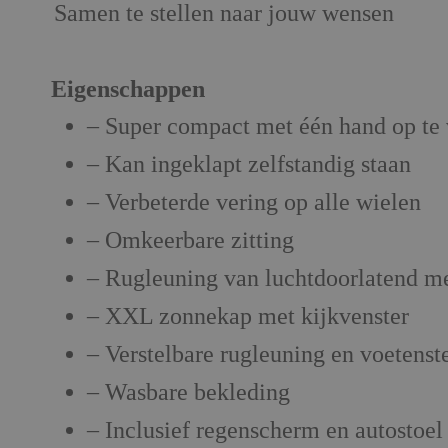
Samen te stellen naar jouw wensen
Eigenschappen
– Super compact met één hand op te
– Kan ingeklapt zelfstandig staan
– Verbeterde vering op alle wielen
– Omkeerbare zitting
– Rugleuning van luchtdoorlatend m
– XXL zonnekap met kijkvenster
– Verstelbare rugleuning en voetenst
– Wasbare bekleding
– Inclusief regenscherm en autostoel