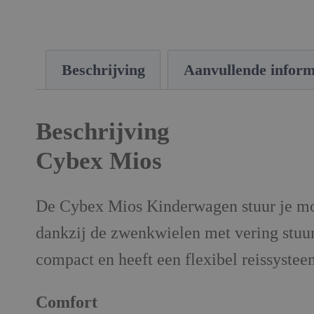
Beschrijving
Aanvullende inform
Beschrijving
Cybex Mios
De Cybex Mios Kinderwagen stuur je moei
dankzij de zwenkwielen met vering stuu
compact en heeft een flexibel reissysteem
Comfort