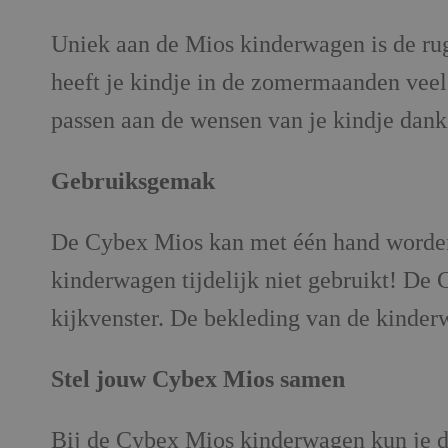
Uniek aan de Mios kinderwagen is de rug
heeft je kindje in de zomermaanden veel 
passen aan de wensen van je kindje dankz
Gebruiksgemak
De Cybex Mios kan met één hand worden 
kinderwagen tijdelijk niet gebruikt! De
kijkvenster. De bekleding van de kinde
Stel jouw Cybex Mios samen
Bij de Cybex Mios kinderwagen kun je d