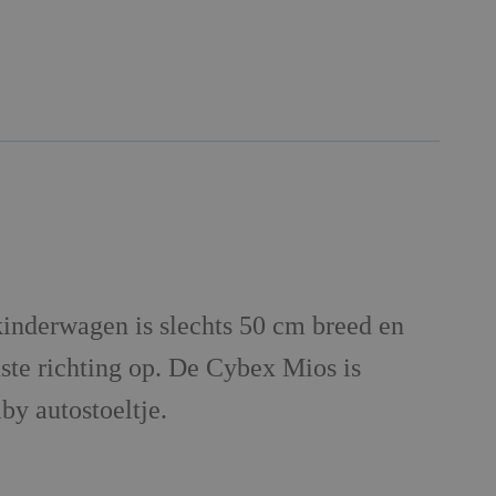
inderwagen is slechts 50 cm breed en
ste richting op. De Cybex Mios is
by autostoeltje.