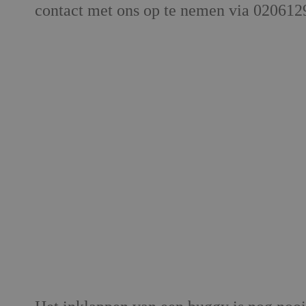
contact met ons op te nemen via 02061