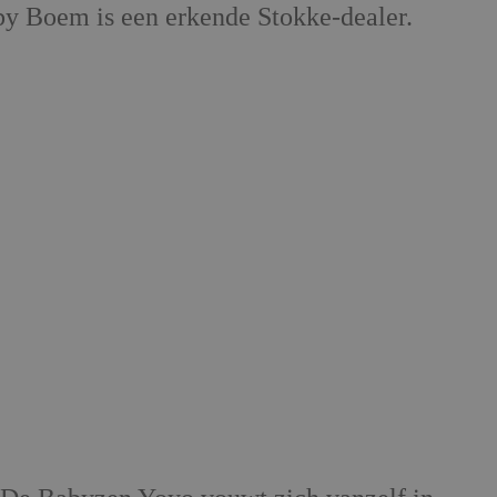
y Boem is een erkende Stokke-dealer.