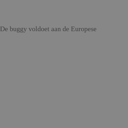
 De buggy voldoet aan de Europese