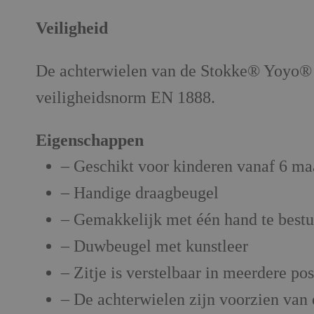
Veiligheid
De achterwielen van de Stokke® Yoyo® 3
veiligheidsnorm EN 1888.
Eigenschappen
– Geschikt voor kinderen vanaf 6 ma
– Handige draagbeugel
– Gemakkelijk met één hand te best
– Duwbeugel met kunstleer
– Zitje is verstelbaar in meerdere po
– De achterwielen zijn voorzien van