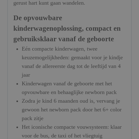
gerust hart kunt gaan wandelen.
De opvouwbare
kinderwagenoplossing, compact en
gebruiksklaar vanaf de geboorte
Eén compacte kinderwagen, twee
keuzemogelijkheden: gemaakt voor je kindje
vanaf de allereerste dag tot de leeftijd van 4
jaar
Kinderwagen vanaf de geboorte met het
opvouwbare en behaaglijke newborn pack
Zodra je kind 6 maanden oud is, vervang je
gewoon het newborn pack door het 6+ color
pack zitje
Het iconische compacte vouwsysteem: klaar
voor de bus, de taxi of het vliegtuig