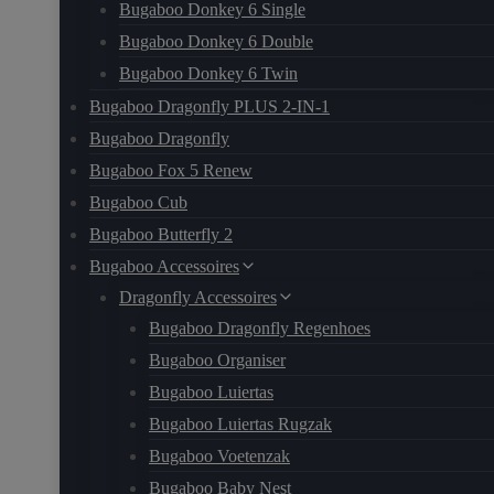
Bugaboo Donkey 6 Single
Bugaboo Donkey 6 Double
Bugaboo Donkey 6 Twin
Bugaboo Dragonfly PLUS 2-IN-1
Bugaboo Dragonfly
Bugaboo Fox 5 Renew
Bugaboo Cub
Bugaboo Butterfly 2
Bugaboo Accessoires
Dragonfly Accessoires
Bugaboo Dragonfly Regenhoes
Bugaboo Organiser
Bugaboo Luiertas
Bugaboo Luiertas Rugzak
Bugaboo Voetenzak
Bugaboo Baby Nest