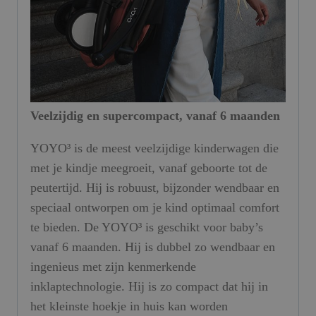
Veelzijdig en supercompact, vanaf 6 maanden
YOYO³ is de meest veelzijdige kinderwagen die
met je kindje meegroeit, vanaf geboorte tot de
peutertijd. Hij is robuust, bijzonder wendbaar en
speciaal ontworpen om je kind optimaal comfort
te bieden. De YOYO³ is geschikt voor baby’s
vanaf 6 maanden. Hij is dubbel zo wendbaar en
ingenieus met zijn kenmerkende
inklaptechnologie. Hij is zo compact dat hij in
het kleinste hoekje in huis kan worden