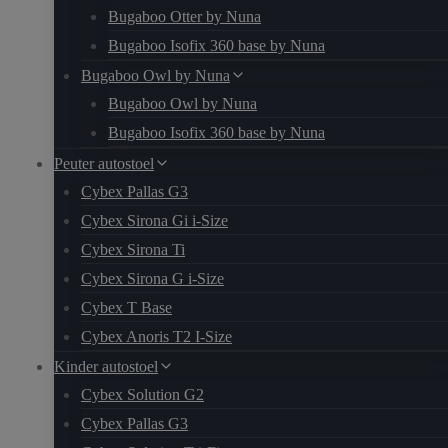
Bugaboo Otter by Nuna
Bugaboo Isofix 360 base by Nuna
Bugaboo Owl by Nuna
Bugaboo Owl by Nuna
Bugaboo Isofix 360 base by Nuna
Peuter autostoel
Cybex Pallas G3
Cybex Sirona Gi i-Size
Cybex Sirona Ti
Cybex Sirona G i-Size
Cybex T Base
Cybex Anoris T2 I-Size
Kinder autostoel
Cybex Solution G2
Cybex Pallas G3