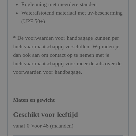
Rugleuning met meerdere standen
Waterafstotend materiaal met uv-bescherming
(UPF 50+)
* De voorwaarden voor handbagage kunnen per
luchtvaartmaatschappij verschillen. Wij raden je
dan ook aan om contact op te nemen met je
luchtvaartmaatschappij voor meer details over de
voorwaarden voor handbagage.
Maten en gewicht
Geschikt voor leeftijd
vanaf 0 Voor 48 (maanden)