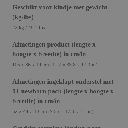
Geschikt voor kindje met gewicht
(kg/lbs)
22 kg / 48.5 lbs
Afmetingen product (lengte x
hoogte x breedte) in cm/in
106 x 86 x 44 cm (41.7 x 33.8 x 17.3 in)
Afmetingen ingeklapt onderstel met
0+ newborn pack (lengte x hoogte x
breedte) in cm/in
52 × 44 × 18 cm (20.5 × 17.3 × 7.1 in)