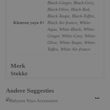
Black-Ginger, Black-Grey,
Black-Olive, Black-Red,
Black-Taupe, Black-Toffee,
Kleuren yoyo 6+
Black Air-france, White-
Aqua, White-Black, White-
Ginger, White-Grey, White-
Olive, White-Taupe, White-
Toffee, White Air-france
Merk
Stokke
Andere Suggesties