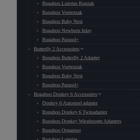
Bugaboo Luiertas Rugzak
Bugaboo Voetenzak
Bugaboo Baby Nest
Bugaboo Newborn Inlay
Bugaboo Parasol+
Butterfly 2 Accessoires
Bugaboo Butterfly 2 Adapter
Bugaboo Voetenzak
Bugaboo Baby Nest
Bugaboo Parasol+
Bugaboo Donkey 6 Accessoires
Donkey 6 Autostoel adapter
Bugaboo Donkey 6 Twinadapter
Bugaboo Donkey Wieghoogte Adapters
Bugaboo Organiser
Bugaboo Luiertas