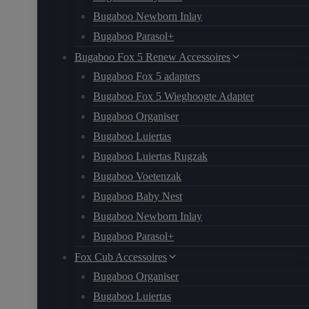
Bugaboo Newborn Inlay
Bugaboo Parasol+
Bugaboo Fox 5 Renew Accessoires
Bugaboo Fox 5 adapters
Bugaboo Fox 5 Wieghoogte Adapter
Bugaboo Organiser
Bugaboo Luiertas
Bugaboo Luiertas Rugzak
Bugaboo Voetenzak
Bugaboo Baby Nest
Bugaboo Newborn Inlay
Bugaboo Parasol+
Fox Cub Accessoires
Bugaboo Organiser
Bugaboo Luiertas