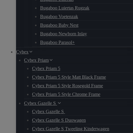
Bugaboo Luiertas Rugzak
Bugaboo Voetenzak
Bugaboo Baby Nest
Bugaboo Newborn Inlay
Bugaboo Parasol+
Cybex
Cybex Priam
Cybex Priam 5
Cybex Priam 5 Style Matt Black Frame
Cybex Priam 5 Style Rosegold Frame
Cybex Priam 5 Style Chrome Frame
Cybex Gazelle S
Cybex Gazelle S
Cybex Gazelle S Duowagen
Cybex Gazelle S Tweeling Kinderwagen