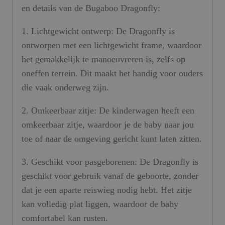
en details van de Bugaboo Dragonfly:
1. Lichtgewicht ontwerp: De Dragonfly is
ontworpen met een lichtgewicht frame, waardoor
het gemakkelijk te manoeuvreren is, zelfs op
oneffen terrein. Dit maakt het handig voor ouders
die vaak onderweg zijn.
2. Omkeerbaar zitje: De kinderwagen heeft een
omkeerbaar zitje, waardoor je de baby naar jou
toe of naar de omgeving gericht kunt laten zitten.
3. Geschikt voor pasgeborenen: De Dragonfly is
geschikt voor gebruik vanaf de geboorte, zonder
dat je een aparte reiswieg nodig hebt. Het zitje
kan volledig plat liggen, waardoor de baby
comfortabel kan rusten.