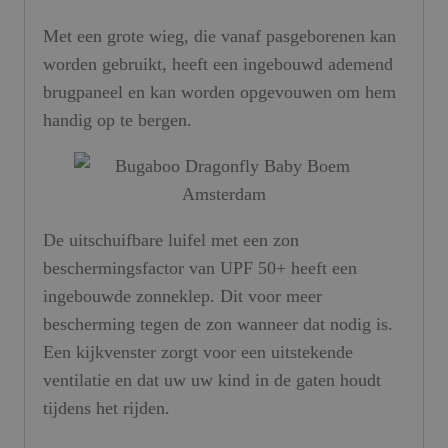
Met een grote wieg, die vanaf pasgeborenen kan
worden gebruikt, heeft een ingebouwd ademend
brugpaneel en kan worden opgevouwen om hem
handig op te bergen.
De uitschuifbare luifel met een zon
beschermingsfactor van UPF 50+ heeft een
ingebouwde zonneklep. Dit voor meer
bescherming tegen de zon wanneer dat nodig is.
Een kijkvenster zorgt voor een uitstekende
ventilatie en dat uw uw kind in de gaten houdt
tijdens het rijden.