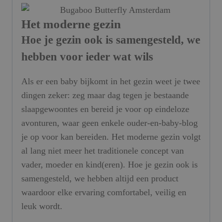
Het moderne gezin
Hoe je gezin ook is samengesteld, we
hebben voor ieder wat wils
Als er een baby bijkomt in het gezin weet je twee
dingen zeker: zeg maar dag tegen je bestaande
slaapgewoontes en bereid je voor op eindeloze
avonturen, waar geen enkele ouder-en-baby-blog
je op voor kan bereiden. Het moderne gezin volgt
al lang niet meer het traditionele concept van
vader, moeder en kind(eren). Hoe je gezin ook is
samengesteld, we hebben altijd een product
waardoor elke ervaring comfortabel, veilig en
leuk wordt.