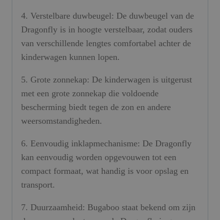
4. Verstelbare duwbeugel: De duwbeugel van de
Dragonfly is in hoogte verstelbaar, zodat ouders
van verschillende lengtes comfortabel achter de
kinderwagen kunnen lopen.
5. Grote zonnekap: De kinderwagen is uitgerust
met een grote zonnekap die voldoende
bescherming biedt tegen de zon en andere
weersomstandigheden.
6. Eenvoudig inklapmechanisme: De Dragonfly
kan eenvoudig worden opgevouwen tot een
compact formaat, wat handig is voor opslag en
transport.
7. Duurzaamheid: Bugaboo staat bekend om zijn