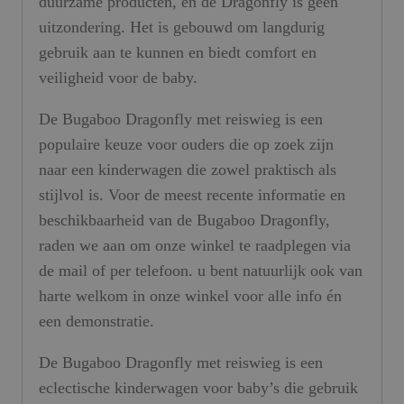
duurzame producten, en de Dragonfly is geen
uitzondering. Het is gebouwd om langdurig
gebruik aan te kunnen en biedt comfort en
veiligheid voor de baby.
De Bugaboo Dragonfly met reiswieg is een
populaire keuze voor ouders die op zoek zijn
naar een kinderwagen die zowel praktisch als
stijlvol is. Voor de meest recente informatie en
beschikbaarheid van de Bugaboo Dragonfly,
raden we aan om onze winkel te raadplegen via
de mail of per telefoon. u bent natuurlijk ook van
harte welkom in onze winkel voor alle info én
een demonstratie.
De Bugaboo Dragonfly met reiswieg is een
eclectische kinderwagen voor baby’s die gebruik