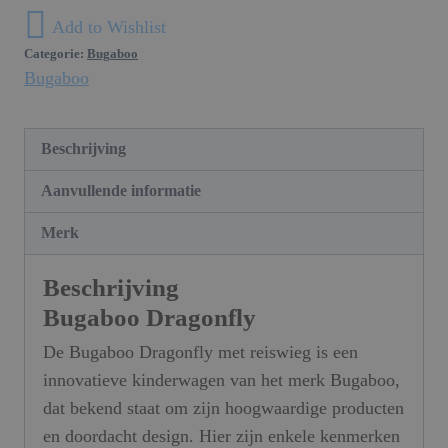
Add to Wishlist
Categorie:
Bugaboo
Bugaboo
Beschrijving
Aanvullende informatie
Merk
Beschrijving
Bugaboo Dragonfly
De Bugaboo Dragonfly met reiswieg is een
innovatieve kinderwagen van het merk Bugaboo,
dat bekend staat om zijn hoogwaardige producten
en doordacht design. Hier zijn enkele kenmerken