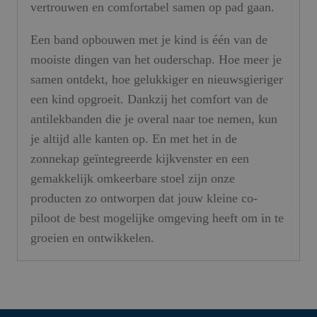
vertrouwen en comfortabel samen op pad gaan.
Een band opbouwen met je kind is één van de
mooiste dingen van het ouderschap. Hoe meer je
samen ontdekt, hoe gelukkiger en nieuwsgieriger
een kind opgroeit. Dankzij het comfort van de
antilekbanden die je overal naar toe nemen, kun
je altijd alle kanten op. En met het in de
zonnekap geïntegreerde kijkvenster en een
gemakkelijk omkeerbare stoel zijn onze
producten zo ontworpen dat jouw kleine co-
piloot de best mogelijke omgeving heeft om in te
groeien en ontwikkelen.