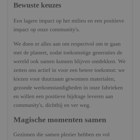
Bewuste keuzes
Een lagere impact op het milieu en een positieve
impact op onze community's.
We doen er alles aan om respectvol om te gaan
met de planeet, zodat toekomstige generaties de
wereld ook samen kunnen blijven ontdekken. We
zetten ons actief in voor een betere toekomst: we
kiezen voor duurzaam gewonnen materialen,
gezonde werkomstandigheden in onze fabrieken
en willen een positieve bijdrage leveren aan
community's, dichtbij en ver weg.
Magische momenten samen
Gezinnen die samen plezier hebben en vol